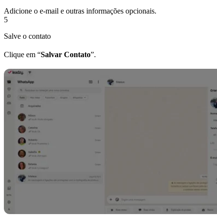
Adicione o e-mail e outras informações opcionais.
5
Salve o contato
Clique em “
Salvar Contato
”.