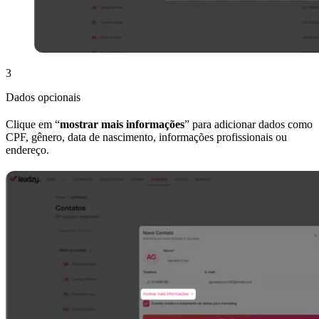
3
Dados opcionais
Clique em “
mostrar mais informações
” para adicionar dados como
CPF, gênero, data de nascimento, informações profissionais ou
endereço.