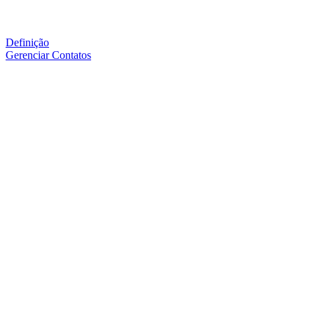
Definição
Gerenciar Contatos