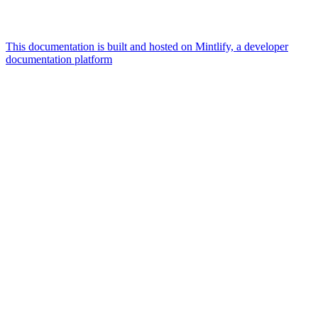
This documentation is built and hosted on Mintlify, a developer
documentation platform