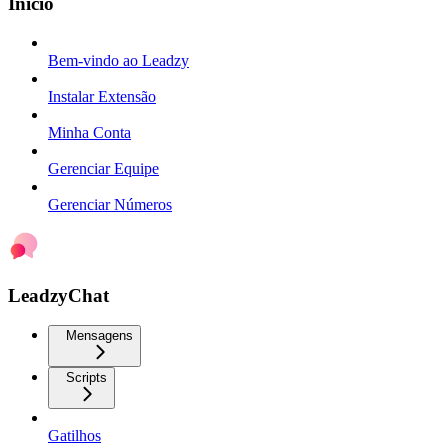
Início
Bem-vindo ao Leadzy
Instalar Extensão
Minha Conta
Gerenciar Equipe
Gerenciar Números
LeadzyChat
Mensagens
Scripts
Gatilhos