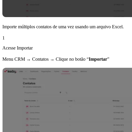
Importe múltiplos contatos de uma vez usando um arquivo Excel.
1
Acesse Importar
Menu CRM → Contatos → Clique no botão “
Importar
”