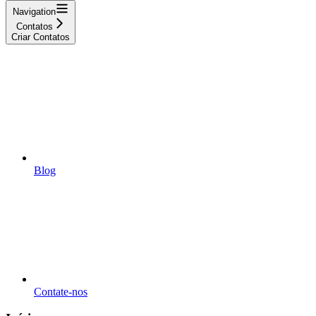
Navigation
Contatos
Criar Contatos
Blog
Contate-nos