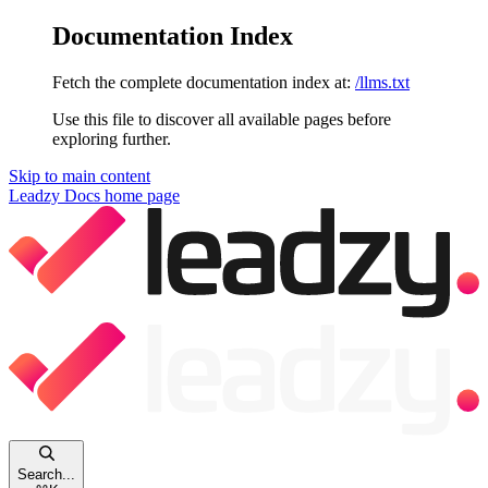
Documentation Index
Fetch the complete documentation index at:
/llms.txt
Use this file to discover all available pages before
exploring further.
Skip to main content
Leadzy Docs
home page
Search...