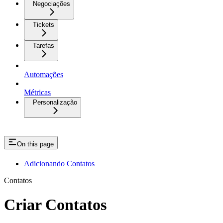
Negociações
Tickets
Tarefas
Automações
Métricas
Personalização
On this page
Adicionando Contatos
Contatos
Criar Contatos