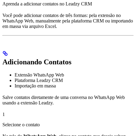
Aprenda a adicionar contatos no Leadzy CRM
Você pode adicionar contatos de três formas: pela extensão no
WhatsApp Web, manualmente pela plataforma CRM ou importando
em massa via arquivo Excel.
Adicionando Contatos
Extensão WhatsApp Web
Plataforma Leadzy CRM
Importação em massa
Salve contatos diretamente de uma conversa no WhatsApp Web
usando a extensão Leadzy.
1
Selecione o contato