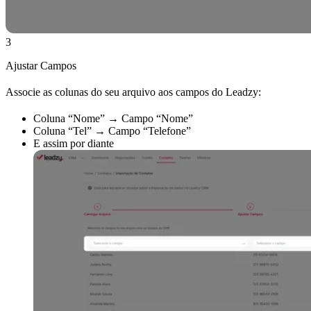
3
Ajustar Campos
Associe as colunas do seu arquivo aos campos do Leadzy:
Coluna “Nome” → Campo “Nome”
Coluna “Tel” → Campo “Telefone”
E assim por diante