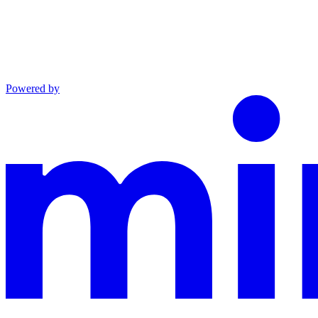
Powered by