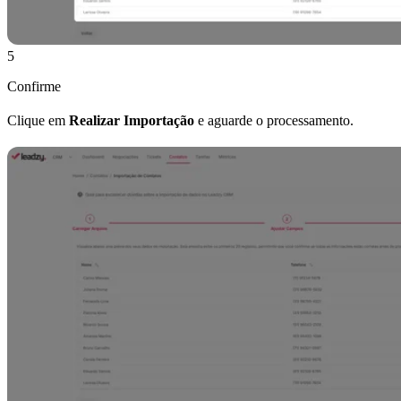
5
Confirme
Clique em
Realizar Importação
e aguarde o processamento.