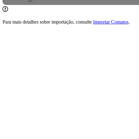
Para mais detalhes sobre importação, consulte
Importar Contatos
.