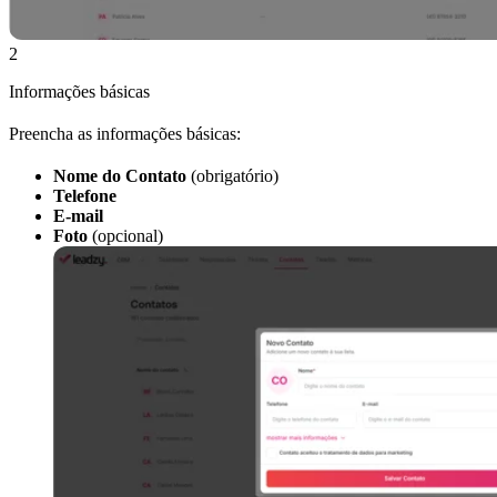
2
Informações básicas
Preencha as informações básicas:
Nome do Contato
(obrigatório)
Telefone
E-mail
Foto
(opcional)