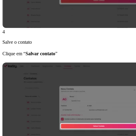
4
Salve o contato
Clique em “
Salvar contato
”