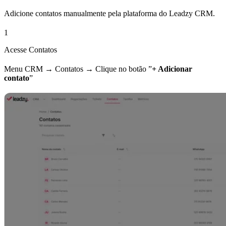
Adicione contatos manualmente pela plataforma do Leadzy CRM.
1
Acesse Contatos
Menu CRM → Contatos → Clique no botão ”
+ Adicionar
contato
”