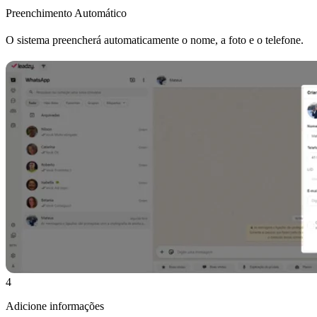
Preenchimento Automático
O sistema preencherá automaticamente o nome, a foto e o telefone.
4
Adicione informações