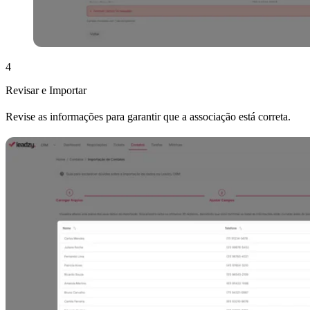
4
Revisar e Importar
Revise as informações para garantir que a associação está correta.